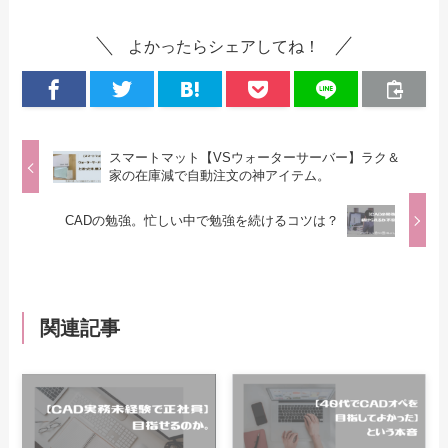
よかったらシェアしてね！
スマートマット【VSウォーターサーバー】ラク＆
家の在庫減で自動注文の神アイテム。
CADの勉強。忙しい中で勉強を続けるコツは？
関連記事