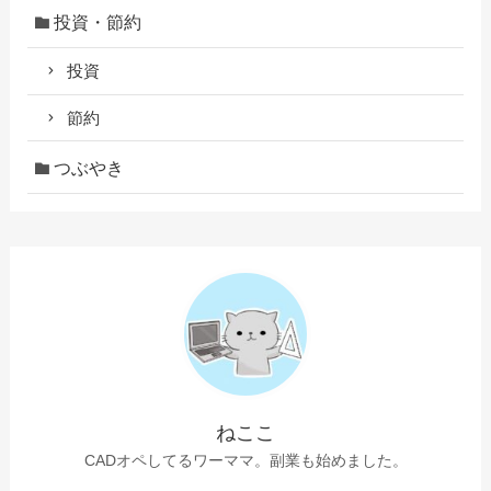
投資・節約
投資
節約
つぶやき
ねここ
CADオペしてるワーママ。副業も始めました。