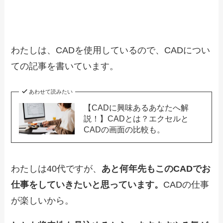
わたしは、CADを使用しているので、CADについ
ての記事を書いています。
あわせて読みたい
【CADに興味あるあなたへ解
説！】CADとは？エクセルと
CADの画面の比較も。
わたしは40代ですが、
あと何年先もこのCADでお
仕事をしていきたいと思っています。
CADの仕事
が楽しいから。