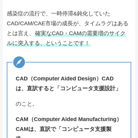
感染症の流行で、一時停滞&鈍化していた
CAD/CAM/CAE市場の成長が、タイムラグはある
とは言え、
確実なCAD・CAMの需要増のサイク
ルに突入する、ということです！
CAD（Computer Aided Design）CAD
は、直訳すると「コンピュータ支援設計」
のこと。
CAM（Computer Aided Manufacturing）
CAMは、直訳で「コンピュータ支援製