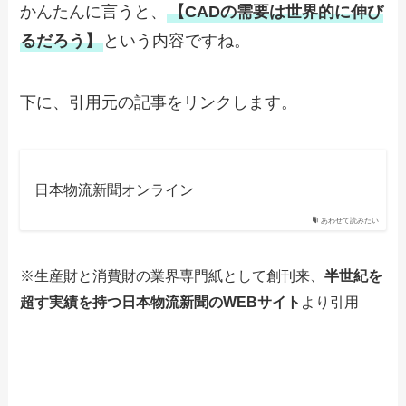
かんたんに言うと、
【CADの需要は世界的に伸び
るだろう】
という内容ですね。
下に、引用元の記事をリンクします。
日本物流新聞オンライン
あわせて読みたい
※生産財と消費財の業界専門紙として創刊来、
半世紀を
超す実績を持つ日本物流新聞のWEBサイト
より引用