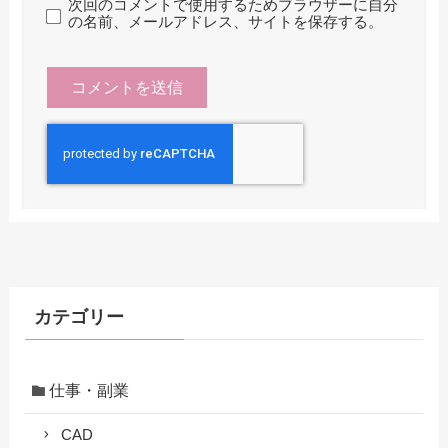
次回のコメントで使用するためブラウザーに自分
の名前、メールアドレス、サイトを保存する。
カテゴリー
仕事・副業
CAD