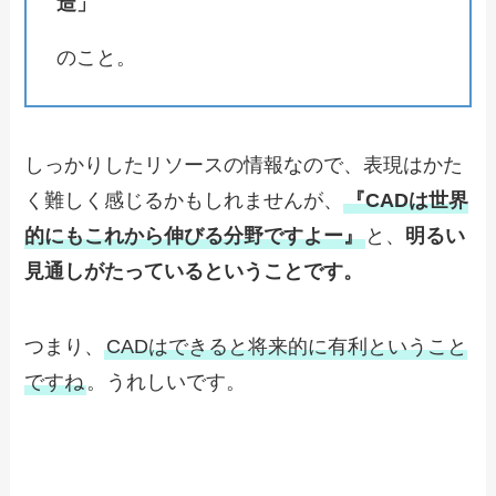
造」
のこと。
しっかりしたリソースの情報なので、表現はかた
く難しく感じるかもしれませんが、
『CADは世界
的にもこれから伸びる分野ですよー』
と、
明るい
見通しがたっているということです。
つまり、
CADはできると将来的に有利ということ
ですね
。うれしいです。