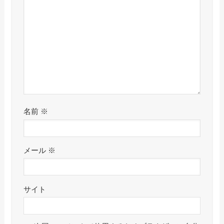
名前
※
メール
※
サイト