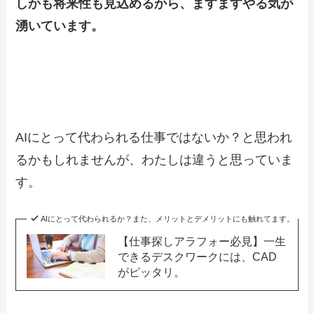
しかも将来性も見込めるから、ますますやる気が
湧いています。
AIにとって代わられる仕事ではないか？と思われ
るかもしれませんが、わたしは違うと思っていま
す。
AIにとって代わられるか？また、メリットとデメリットにも触れてます。
【仕事探しアラフォー必見】一生
できるデスクワークには、CAD
がピッタリ。