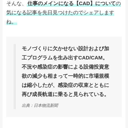
そんな、
仕事のメインになる【CAD】について
の
気になる記事を先日見つけたのでシェアします
ね。
モノづくりに欠かせない設計および加
工プログラムを生み出すCAD/CAM。
不況や感染症の影響による設備投資意
欲の減少も相まって一時的に市場規模
は縮小したが、感染症の収束とともに
再び成長軌道に乗ると見られている。
出典：日本物流新聞