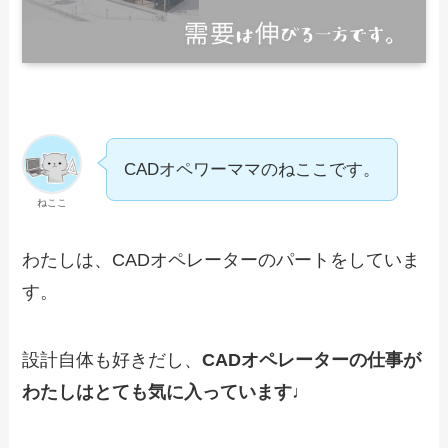
CADオペワーママのねここです。
ねここ
わたしは、CADオペレーターのパートをしていま
す。
設計自体も好きだし、
CADオペレーターの仕事が
わたしはとても気に入っています♩