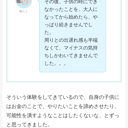
その後、子供の時にでき
なかったことを、大人に
ねここ
なってから始めたら、や
っぱり続きませんでし
た。
周りとの出遅れ感も半端
なくて、マイナスの気持
ちしかわいてきませんで
した。。。
そういう体験をしてきているので、自身の子供に
はお金のことで、やりたいことを諦めさせたり、
可能性を潰すようなことはしたくないな、とずっ
と思ってきました。