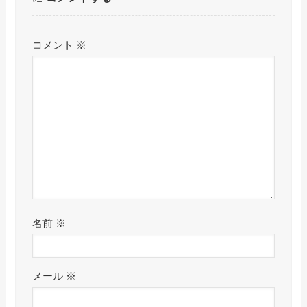
コメント
※
名前
※
メール
※