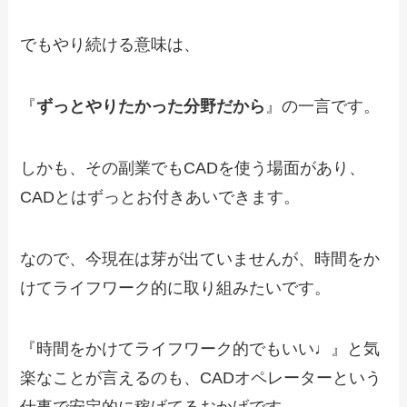
でもやり続ける意味は、
『
ずっとやりたかった分野だから
』の一言です。
しかも、その副業でもCADを使う場面があり、
CADとはずっとお付きあいできます。
なので、今現在は芽が出ていませんが、時間をか
けてライフワーク的に取り組みたいです。
『時間をかけてライフワーク的でもいい♩』と気
楽なことが言えるのも、CADオペレーターという