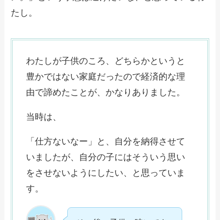
たし。
わたしが子供のころ、どちらかというと
豊かではない家庭だったので経済的な理
由で諦めたことが、かなりありました。
当時は、
「仕方ないなー」と、自分を納得させて
いましたが、自分の子にはそういう思い
をさせないようにしたい、と思っていま
す。