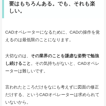
要はもちろんある。でも、それも楽
しい。
CADオペレーターになるために、CADの操作を覚
えるのは最低限のことになります。
大切なのは、
その業界のことを謙虚な姿勢で勉強
し続けること
。その気持ちがないと、CADオペレ
ーターは難しいです。
言われたところだけをなにも考えずに図面の修正
だけする、というCADオペレーターは求められて
いないから。