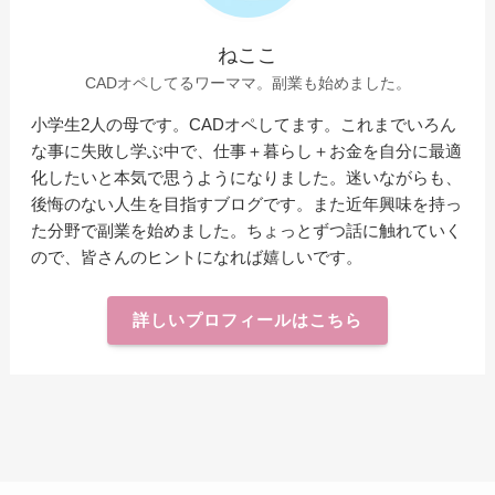
ねここ
CADオペしてるワーママ。副業も始めました。
小学生2人の母です。CADオペしてます。これまでいろん
な事に失敗し学ぶ中で、仕事＋暮らし＋お金を自分に最適
化したいと本気で思うようになりました。迷いながらも、
後悔のない人生を目指すブログです。また近年興味を持っ
た分野で副業を始めました。ちょっとずつ話に触れていく
ので、皆さんのヒントになれば嬉しいです。
詳しいプロフィールはこちら