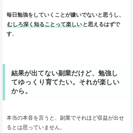
毎日勉強をしていくことが嫌いでないと思うし、
むしろ深く知ることって楽しい
と思えるはずで
す
。
結果が出てない副業だけど、勉強し
てゆっくり育てたい。それが楽しい
から。
本当の本音を言うと、副業でそれほど収益が出せ
るとは思っていません。