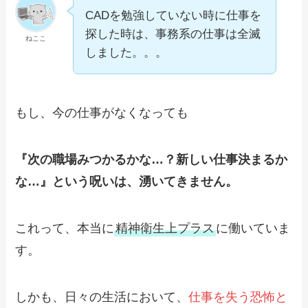
CADを勉強していない時に仕事を
探した時は、事務系の仕事は全滅
ねここ
しました。。。
もし、今の仕事がなくなっても
『次の職場みつかるかな…？新しい仕事決まるか
な…』という呪いは、湧いてきません。
これって、本当に
精神衛生上プラス
に働いていま
す。
しかも、日々の生活において、
仕事を失う恐怖と