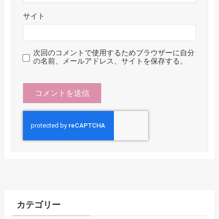
サイト
次回のコメントで使用するためブラウザーに自分
の名前、メールアドレス、サイトを保存する。
カテゴリー