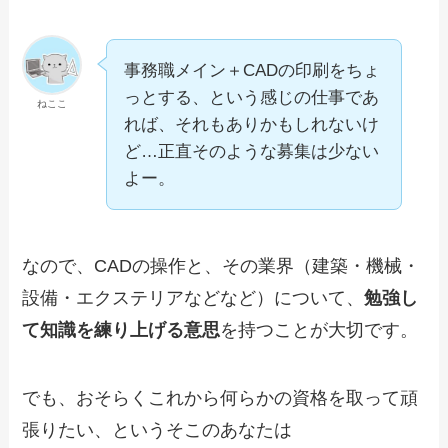
事務職メイン＋CADの印刷をちょ
っとする、という感じの仕事であ
ねここ
れば、それもありかもしれないけ
ど…正直そのような募集は少ない
よー。
なので、CADの操作と、その業界（建築・機械・
設備・エクステリアなどなど）について、
勉強し
て知識を練り上げる意思
を持つことが大切です。
でも、おそらくこれから何らかの資格を取って頑
張りたい、というそこのあなたは