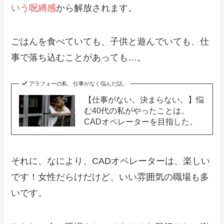
いう呪縛感
から解放されます。
ごはんを食べていても、子供と遊んでいても、仕
事で落ち込むことがあっても…。
アラフォーの私、仕事がなく悩んだ話。
【仕事がない。決まらない。】悩
む40代の私がやったことは。
CADオペレーターを目指した。
それに、なにより、CADオペレーターは、楽しい
です！女性だらけだけど、いい雰囲気の職場も多
いです。