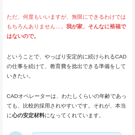
ただ、何度もいいますが、無限にできるわけでは
もちろんありません…。
我が家、そんなに裕福で
はないので。
ということで、やっぱり安定的に続けられるCAD
の仕事を続けて、教育費を捻出できる準備をして
いきたい。
CADオペレーターは、わたしくらいの年齢であっ
ても、比較的採用されやすいです。それが、本当
に
心の安定材料
になってくれています。