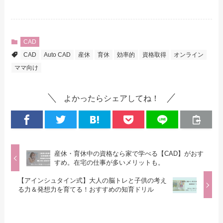
CAD
CAD
Auto CAD
産休
育休
効率的
資格取得
オンライン
ママ向け
よかったらシェアしてね！
産休・育休中の資格なら家で学べる【CAD】がおす
すめ。在宅の仕事が多いメリットも。
【アインシュタイン式】大人の脳トレと子供の考え
る力＆発想力を育てる！おすすめの知育ドリル