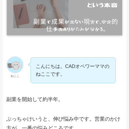
こんにちは。CADオペワーママの
ねここです。
ねここ
副業を開始して約半年。
ぶっちゃけいうと、伸び悩み中です。営業のかけ
方が、一番の悩みどころです。