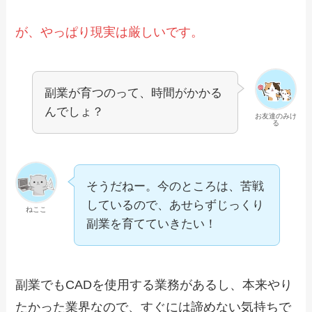
が、やっぱり現実は厳しいです。
副業が育つのって、時間がかかる
んでしょ？
お友達のみけ
る
そうだねー。今のところは、苦戦
しているので、あせらずじっくり
ねここ
副業を育てていきたい！
副業でもCADを使用する業務があるし、本来やり
たかった業界なので、すぐには諦めない気持ちで