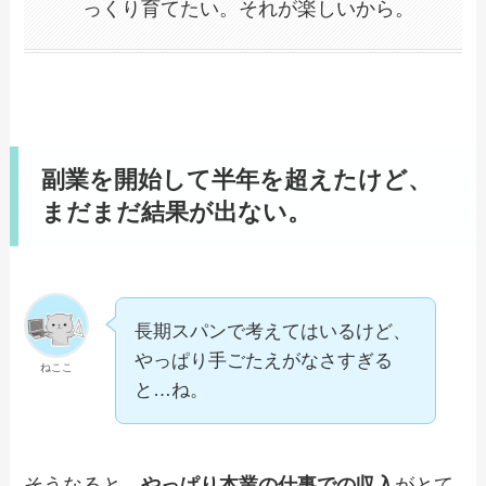
っくり育てたい。それが楽しいから。
副業を開始して半年を超えたけど、
まだまだ結果が出ない。
長期スパンで考えてはいるけど、
やっぱり手ごたえがなさすぎる
ねここ
と…ね。
そうなると、
やっぱり本業の仕事での収入
がとて