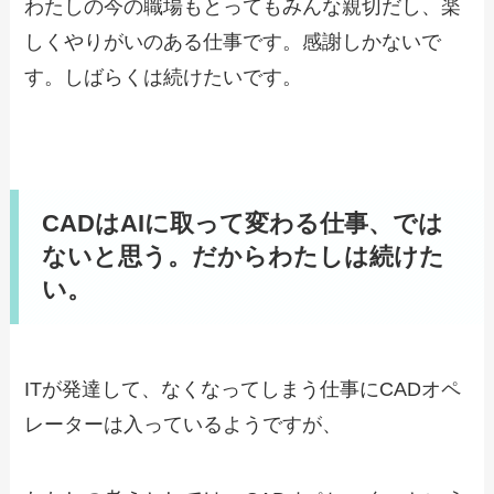
わたしの今の職場もとってもみんな親切だし、楽
しくやりがいのある仕事です。感謝しかないで
す。しばらくは続けたいです。
CADはAIに取って変わる仕事、では
ないと思う。だからわたしは続けた
い。
ITが発達して、なくなってしまう仕事にCADオペ
レーターは入っているようですが、