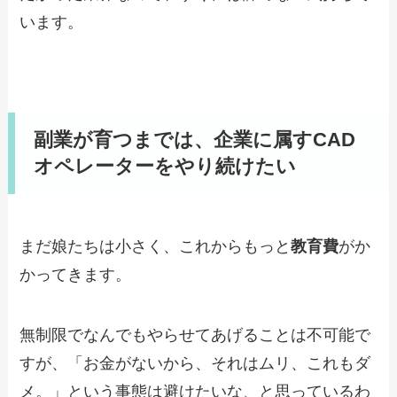
います。
副業が育つまでは、企業に属すCAD
オペレーターをやり続けたい
まだ娘たちは小さく、これからもっと
教育費
がか
かってきます。
無制限でなんでもやらせてあげることは不可能で
すが、「お金がないから、それはムリ、これもダ
メ。」という事態は避けたいな、と思っているわ