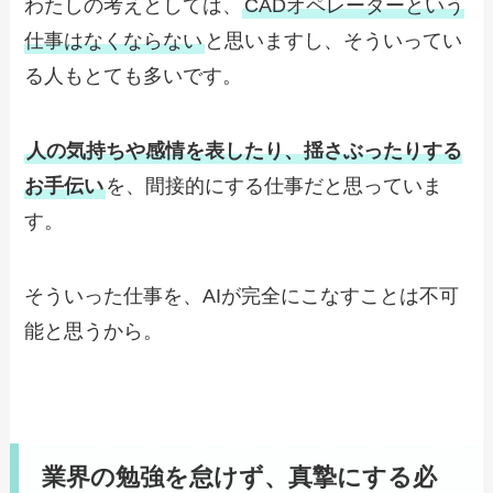
わたしの考えとしては、
CADオペレーターという
仕事はなくならない
と思いますし、そういってい
る人もとても多いです。
人の気持ちや感情を表したり、揺さぶったりする
お手伝い
を、間接的にする仕事だと思っていま
す。
そういった仕事を、AIが完全にこなすことは不可
能と思うから。
業界の勉強を怠けず、真摯にする必