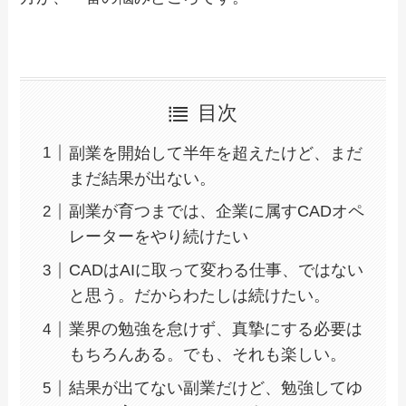
目次
副業を開始して半年を超えたけど、まだ
まだ結果が出ない。
副業が育つまでは、企業に属すCADオペ
レーターをやり続けたい
CADはAIに取って変わる仕事、ではない
と思う。だからわたしは続けたい。
業界の勉強を怠けず、真摯にする必要は
もちろんある。でも、それも楽しい。
結果が出てない副業だけど、勉強してゆ