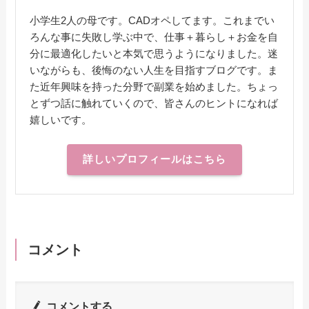
小学生2人の母です。CADオペしてます。これまでい
ろんな事に失敗し学ぶ中で、仕事＋暮らし＋お金を自
分に最適化したいと本気で思うようになりました。迷
いながらも、後悔のない人生を目指すブログです。ま
た近年興味を持った分野で副業を始めました。ちょっ
とずつ話に触れていくので、皆さんのヒントになれば
嬉しいです。
詳しいプロフィールはこちら
コメント
コメントする