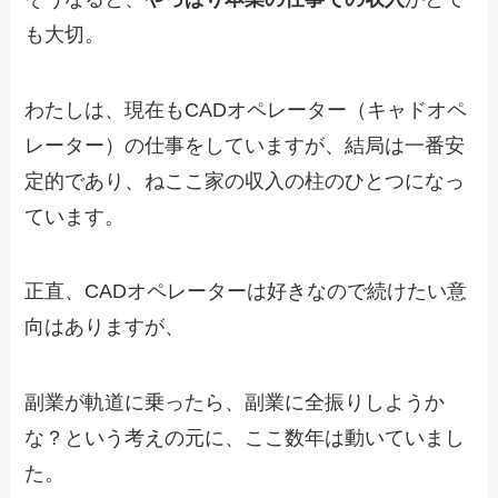
も大切。
わたしは、現在もCADオペレーター（キャドオペ
レーター）の仕事をしていますが、結局は一番安
定的であり、ねここ家の収入の柱のひとつになっ
ています。
正直、CADオペレーターは好きなので続けたい意
向はありますが、
副業が軌道に乗ったら、副業に全振りしようか
な？という考えの元に、ここ数年は動いていまし
た。