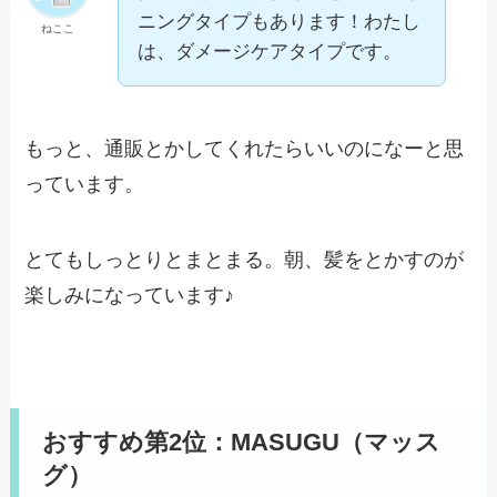
ニングタイプもあります！わたし
ねここ
は、ダメージケアタイプです。
もっと、通販とかしてくれたらいいのになーと思
っています。
とてもしっとりとまとまる。朝、髪をとかすのが
楽しみになっています♪
おすすめ第2位：MASUGU（マッス
グ）