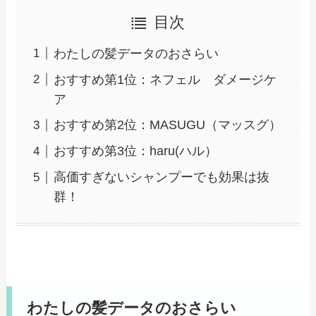
目次
わたしの髪データのおさらい
おすすめ第1位：ネフェル ダメージケ
ア
おすすめ第2位：MASUGU（マッスグ）
おすすめ第3位：haru(ハル）
高価すぎないシャンプーでも効果は抜
群！
わたしの髪データのおさらい