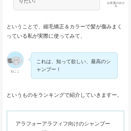
りたい♩
お友達のみけ
る
ということで、縮毛矯正＆カラーで髪が傷みまく
っている私が実際に使ってみて、
これは、知って欲しい、最高のシ
ャンプー！
ねここ
というものをランキングで紹介していきますー。
アラフォーアラフィフ向けのシャンプー