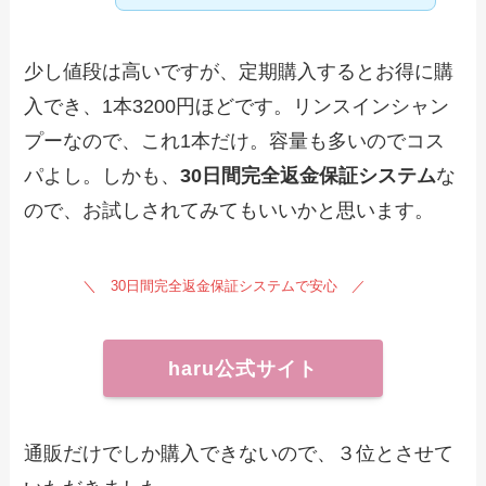
少し値段は高いですが、定期購入するとお得に購
入でき、1本3200円ほどです。リンスインシャン
プーなので、これ1本だけ。容量も多いのでコス
パよし。しかも、
30日間完全返金保証システム
な
ので、お試しされてみてもいいかと思います。
＼ 30日間完全返金保証システムで安心 ／
haru公式サイト
通販だけでしか購入できないので、３位とさせて