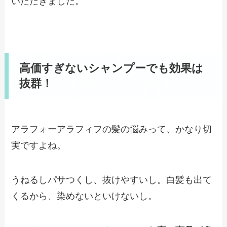
いただきました。
高価すぎないシャンプーでも効果は
抜群！
アラフォーアラフィフの髪の悩みって、かなり切
実ですよね。
うねるしパサつくし、抜けやすいし。白髪も出て
くるから、染めないといけないし。