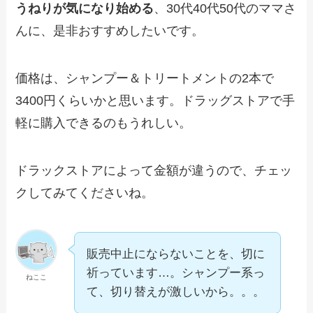
うねりが気になり始める
、30代40代50代のママさ
んに、是非おすすめしたいです。
価格は、シャンプー＆トリートメントの2本で
3400円くらいかと思います。ドラッグストアで手
軽に購入できるのもうれしい。
ドラックストアによって金額が違うので、チェッ
クしてみてくださいね。
販売中止にならないことを、切に
祈っています…。シャンプー系っ
ねここ
て、切り替えが激しいから。。。