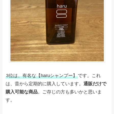
3位は、有名な【haruシャンプー】
です。これ
は、昔から定期的に購入しています。
通販だけで
購入可能な商品
。ご存じの方も多いかと思いま
す。