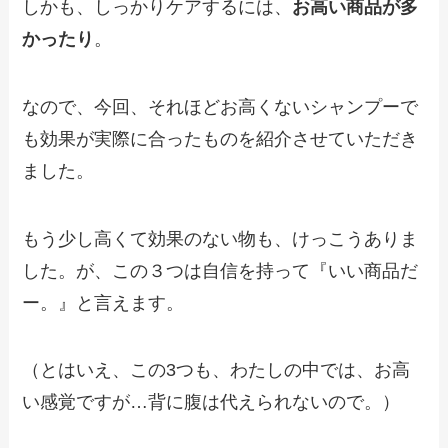
しかも、しっかりケアするには、
お高い商品が多
かったり
。
なので、今回、それほどお高くないシャンプーで
も効果が実際に合ったものを紹介させていただき
ました。
もう少し高くて効果のない物も、けっこうありま
した。が、この３つは自信を持って『いい商品だ
ー。』と言えます。
（とはいえ、この3つも、わたしの中では、お高
い感覚ですが…背に腹は代えられないので。）