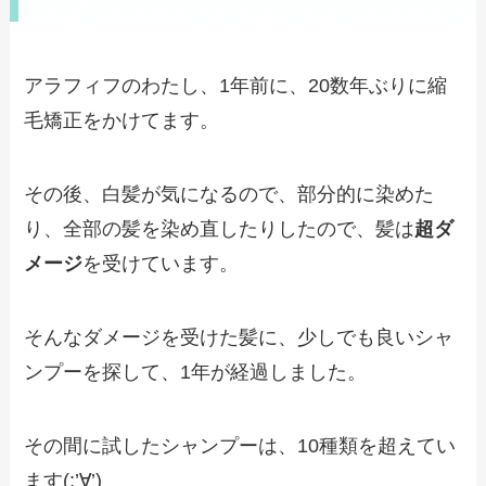
アラフィフのわたし、1年前に、20数年ぶりに縮
毛矯正をかけてます。
その後、白髪が気になるので、部分的に染めた
り、全部の髪を染め直したりしたので、髪は
超ダ
メージ
を受けています。
そんなダメージを受けた髪に、少しでも良いシャ
ンプーを探して、1年が経過しました。
その間に試したシャンプーは、10種類を超えてい
ます(;’∀’)