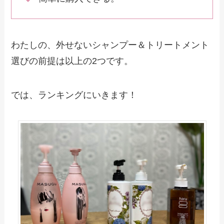
わたしの、外せないシャンプー＆トリートメント
選びの前提は以上の2つです。
では、ランキングにいきます！