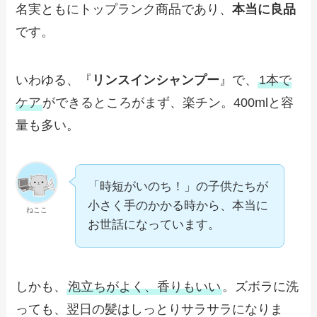
名実ともにトップランク商品であり、
本当に良品
です。
いわゆる、『
リンスインシャンプー
』で、
1本で
ケア
ができるところがまず、楽チン。400mlと容
量も多い。
「時短がいのち！」の子供たちが
小さく手のかかる時から、本当に
ねここ
お世話になっています。
しかも、
泡立ちがよく、香りもいい
。ズボラに洗
っても、翌日の髪はしっとりサラサラになりま