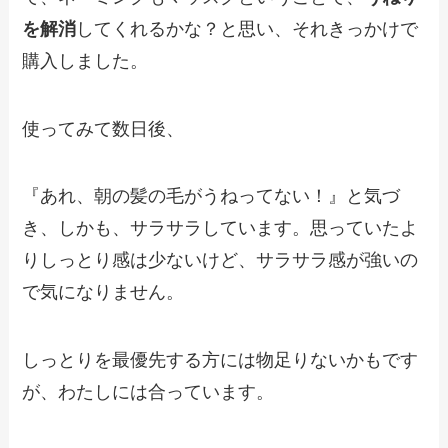
を解消
してくれるかな？と思い、それきっかけで
購入しました。
使ってみて数日後、
『あれ、朝の髪の毛がうねってない！』と気づ
き、しかも、サラサラしています。思っていたよ
りしっとり感は少ないけど、サラサラ感が強いの
で気になりません。
しっとりを最優先する方には物足りないかもです
が、わたしには合っています。