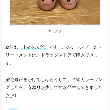
マッスグ
2位は、
【マッスグ】
です。このシャンプー＆ト
リートメントは、ドラッグストアで購入できま
す。
縮毛矯正をかけてしばらくして、全頭カラーリン
グしたら、
うねり
が少しですが発生してきました
(>_<)