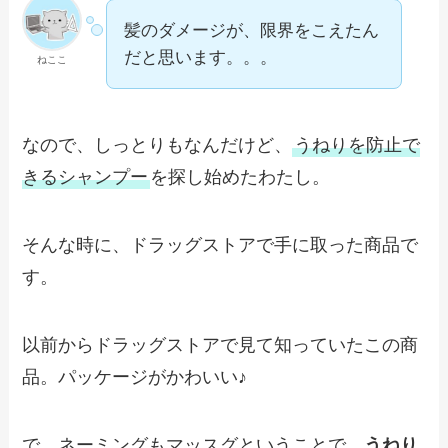
髪のダメージが、限界をこえたん
だと思います。。。
ねここ
なので、しっとりもなんだけど、
うねりを防止で
きるシャンプー
を探し始めたわたし。
そんな時に、ドラッグストアで手に取った商品で
す。
以前からドラッグストアで見て知っていたこの商
品。パッケージがかわいい♪
で、ネーミングもマッスグということで、
うねり