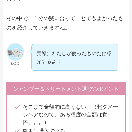
その中で、自分の髪に合って、とてもよかったも
のを紹介していきますね。
実際にわたしが使ったものだけ紹
介するよ！
ねここ
シャンプー＆トリートメント選びのポイント
そこまで金額的に高くない。（超ダメー
ジヘアなので、ある程度の金額は覚
悟。。。）
簡単に購入できる。