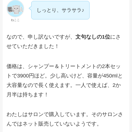
しっとり、サラサラ♪
ねここ
なので、申し訳ないですが、
文句なしの1位
にさ
せていただきました！
価格は、シャンプー＆トリートメントの2本セッ
トで3900円ほど。少し高いけど、容量が450mlと
大容量なので長く使えます。一人で使えば、2か
月半は持ちます！
わたしはサロンで購入しています。そのサロンさ
んではネット販売していないようです。