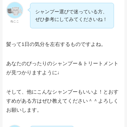
シャンプー選びで迷っている方、
ぜひ参考にしてみてくださいね！
ねここ
髪って1日の気分を左右するものですよね。
あなたのぴったりのシャンプー＆トリートメント
が見つかりますように♩
そして、他にこんなシャンプーもいいよ！とおす
すめがある方はぜひ教えてください＾＾よろしく
お願いします。