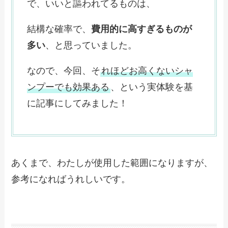
で、いいと謳われてるものは、
結構な確率で、
費用的に高すぎるものが
多い
、と思っていました。
なので、今回、そ
れほどお高くないシャ
ンプーでも効果ある
、という実体験を基
に記事にしてみました！
あくまで、わたしが使用した範囲になりますが、
参考になればうれしいです。