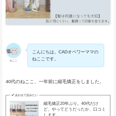
こんにちは。CADオペワーママの
ねここです。
ねここ
40代のねここ、一年前に縮毛矯正をしました。
あわせて読みたい
縮毛矯正20年ぶり。40代だけ
ど、やってどうだったか、口コミ
します。