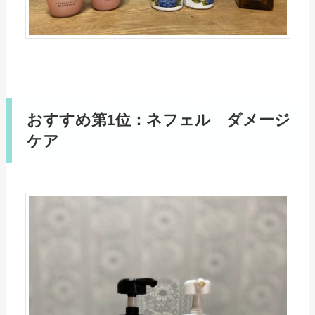
おすすめ第1位：ネフェル ダメージ
ケア