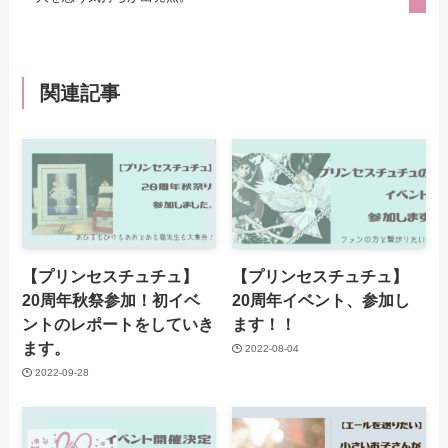
関連記事
【プリンセスチュチュ】
【プリンセスチュチュ】
20周年秋祭参加！初イベ
20周年イベント、参加し
ントのレポートをしていき
ます！！
ます。
2022-08-04
2022-09-28