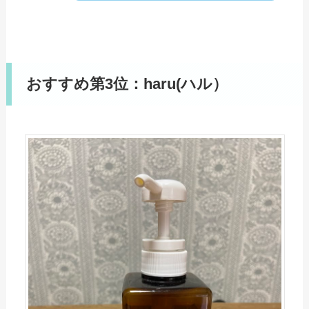
おすすめ第3位：haru(ハル）