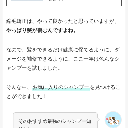
縮毛矯正は、やって良かったと思っていますが、
やっぱり髪が傷むんですよね。
なので、髪をできるだけ健康に保てるように、ダ
メージを補修できるように、ここ一年は色んなシ
ャンプーを試しました。
そんな中、
お気に入りのシャンプー
を見つけるこ
とができました！
そのおすすめ最強のシャンプー知