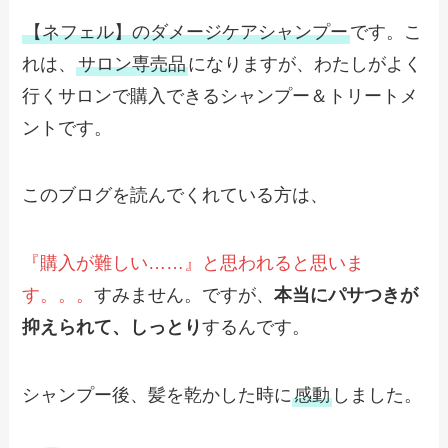
【ネフェル】のダメージケアシャンプー
です。こ
れは、
サロン専売品
になりますが、わたしがよく
行くサロンで購入できるシャンプー＆トリートメ
ントです。
このブログを読んでくれている方は、
『購入が難しい……』と思われると思いま
す。。。
すみません。ですが、
本当にパサつきが
抑えられて、しっとり
するんです。
シャンプー後、髪を乾かした時に
感動
しました。