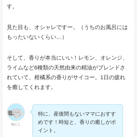
す。
見た目も、オシャレですー。（うちのお風呂には
もったいないくらい…）
そして、香りが本当にいい！レモン、オレンジ、
ライムなど6種類の天然由来の精油がブレンドさ
れていて、柑橘系の香りがサイコー。1日の疲れ
を癒してくれます。
特に、産後間もないママにおすす
めです！時短と、香りの癒しがポ
ねここ
イント。