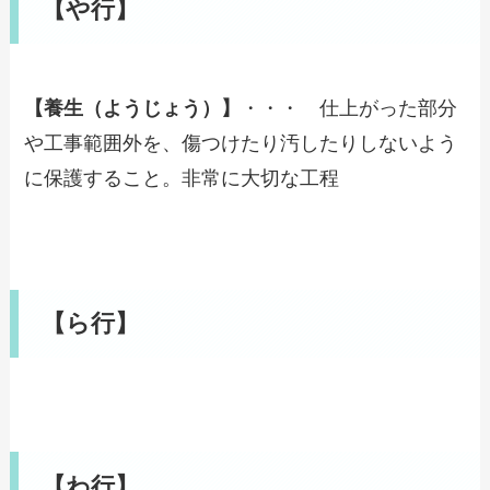
【や行】
【養生（ようじょう）】
・・・ 仕上がった部分
や工事範囲外を、傷つけたり汚したりしないよう
に保護すること。非常に大切な工程
【ら行】
【わ行】