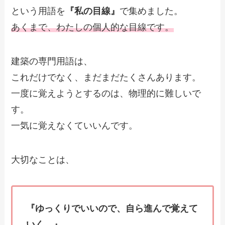
という用語を
『私の目線』
で集めました。
あくまで、わたしの個人的な目線です。
建築の専門用語は、
これだけでなく、まだまだたくさんあります。
一度に覚えようとするのは、物理的に難しいで
す。
一気に覚えなくていいんです。
大切なことは、
『ゆっくりでいいので、自ら進んで覚えて
いく。』