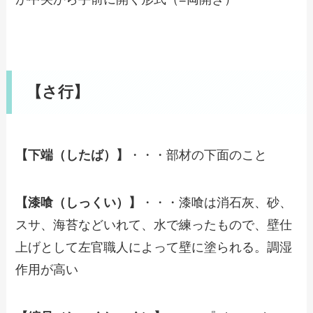
【さ行】
【下端（したば）】
・・・部材の下面のこと
【漆喰（しっくい）】
・・・漆喰は消石灰、砂、
スサ、海苔などいれて、水で練ったもので、壁仕
上げとして左官職人によって壁に塗られる。調湿
作用が高い