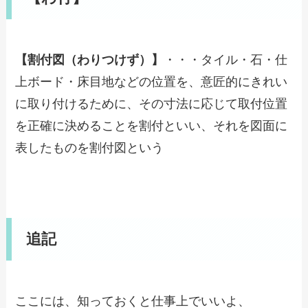
【割付図（わりつけず）】
・・・タイル・石・仕
上ボード・床目地などの位置を、意匠的にきれい
に取り付けるために、その寸法に応じて取付位置
を正確に決めることを割付といい、それを図面に
表したものを割付図という
追記
ここには、知っておくと仕事上でいいよ、