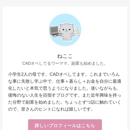
ねここ
CADオペしてるワーママ。副業も始めました。
小学生2人の母です。CADオペしてます。これまでいろん
な事に失敗し学ぶ中で、仕事＋暮らし＋お金を自分に最適
化したいと本気で思うようになりました。迷いながらも、
後悔のない人生を目指すブログです。また近年興味を持っ
た分野で副業を始めました。ちょっとずつ話に触れていく
ので、皆さんのヒントになれば嬉しいです。
詳しいプロフィールはこちら