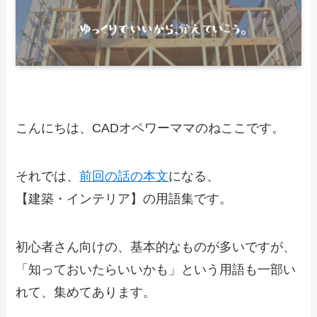
こんにちは、CADオペワーママのねここです。
それでは、
前回の話の本文
になる、
【建築・インテリア】の用語集です。
初心者さん向けの、基本的なものが多いですが、
「知っておいたらいいかも」という用語も一部い
れて、集めてあります。