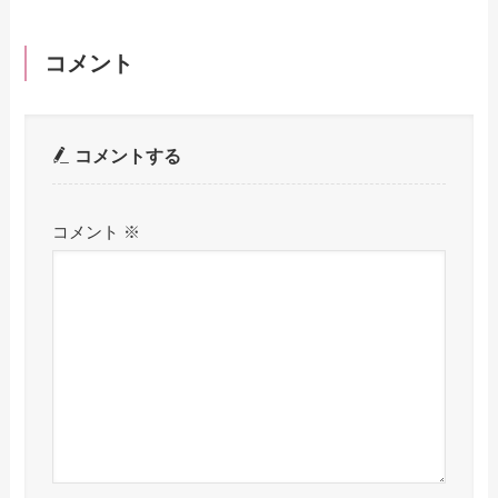
コメント
コメントする
コメント
※