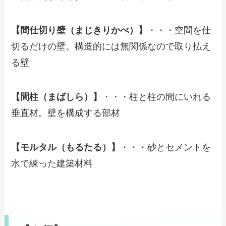
【間仕切り壁（まじきりかべ）】
・・・空間を仕
切るだけの壁。構造的には無関係なので取り払え
る壁
【間柱（まばしら）】
・・・柱と柱の間にいれる
垂直材。壁を構成する部材
【モルタル（もるたる）】
・・・砂とセメントを
水で練った建築材料