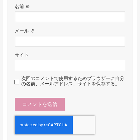
名前
※
メール
※
サイト
次回のコメントで使用するためブラウザーに自分
の名前、メールアドレス、サイトを保存する。