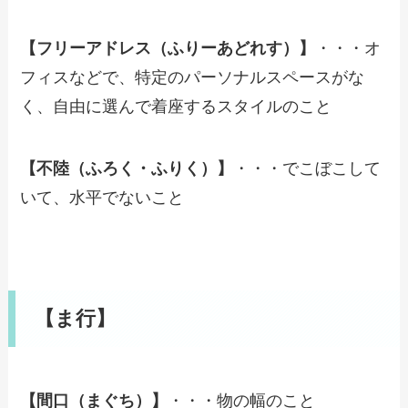
【フリーアドレス（ふりーあどれす）】
・・・オ
フィスなどで、特定のパーソナルスペースがな
く、自由に選んで着座するスタイルのこと
【不陸（ふろく・ふりく）】
・・・でこぼこして
いて、水平でないこと
【ま行】
【間口（まぐち）】
・・・物の幅のこと