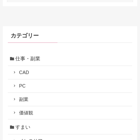
カテゴリー
仕事・副業
CAD
PC
副業
価値観
すまい