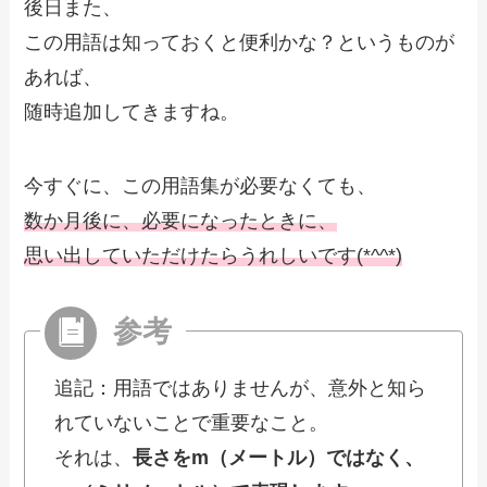
後日また、
この用語は知っておくと便利かな？というものが
あれば、
随時追加してきますね。
今すぐに、この用語集が必要なくても、
数か月後に、必要になったときに、
思い出していただけたらうれしいです(*^^*)
追記：用語ではありませんが、意外と知ら
れていないことで重要なこと。
それは、
長さをm（メートル）ではなく、