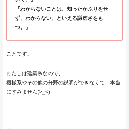
『わからないことは、知ったかぶりをせ
ず、わからない、といえる謙虚さをも
つ。』
ことです。
わたしは建築系なので、
機械系やその他の分野の説明ができなくて、本当
にすみません(>_<)