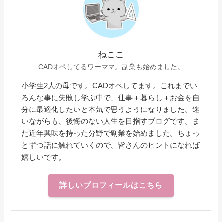
ねここ
CADオペしてるワーママ。副業も始めました。
小学生2人の母です。CADオペしてます。これまでい
ろんな事に失敗し学ぶ中で、仕事＋暮らし＋お金を自
分に最適化したいと本気で思うようになりました。迷
いながらも、後悔のない人生を目指すブログです。ま
た近年興味を持った分野で副業を始めました。ちょっ
とずつ話に触れていくので、皆さんのヒントになれば
嬉しいです。
詳しいプロフィールはこちら