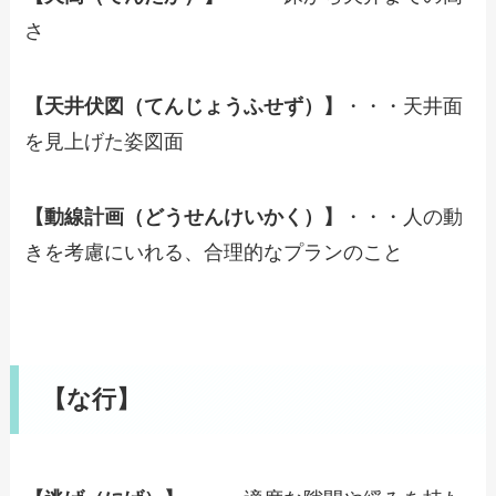
さ
【天井伏図（てんじょうふせず）】
・・・天井面
を見上げた姿図面
【動線計画（どうせんけいかく）】
・・・人の動
きを考慮にいれる、合理的なプランのこと
【な行】