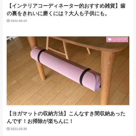
【インテリアコーディネーター的おすすめ雑貨】歯
の裏をきれいに磨くには？大人も子供にも。
2021-04-15
インテリア
【ヨガマットの収納方法】こんなすき間収納あった
んです！お掃除が楽ちんに！
2021-03-30