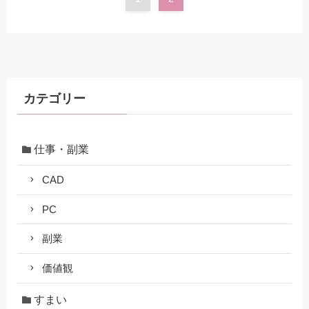
カテゴリー
仕事・副業
CAD
PC
副業
価値観
すまい