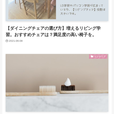
【ダイニングチェアの選び方】増えるリビング学
習。おすすめチェアは？満足度の高い椅子を。
2021-06-08
インテリア