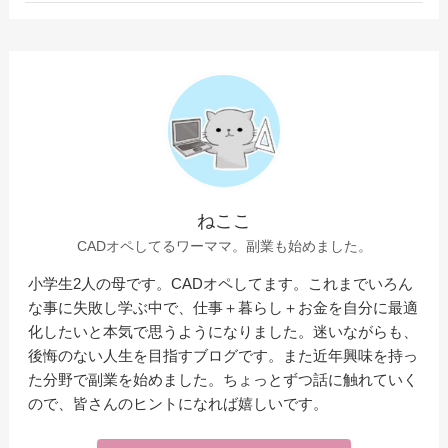
ねここ
CADオペしてるワーママ。副業も始めました。
小学生2人の母です。CADオペしてます。これまでいろん
な事に失敗し学ぶ中で、仕事＋暮らし＋お金を自分に最適
化したいと本気で思うようになりました。迷いながらも、
後悔のない人生を目指すブログです。また近年興味を持っ
た分野で副業を始めました。ちょっとずつ話に触れていく
ので、皆さんのヒントになれば嬉しいです。