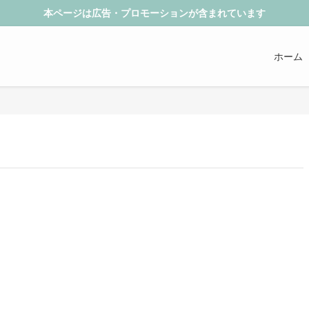
本ページは広告・プロモーションが含まれています
ホーム