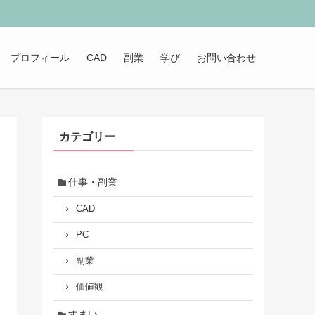
プロフィール
CAD
副業
学び
お問い合わせ
カテゴリー
仕事・副業
CAD
PC
副業
価値観
すまい