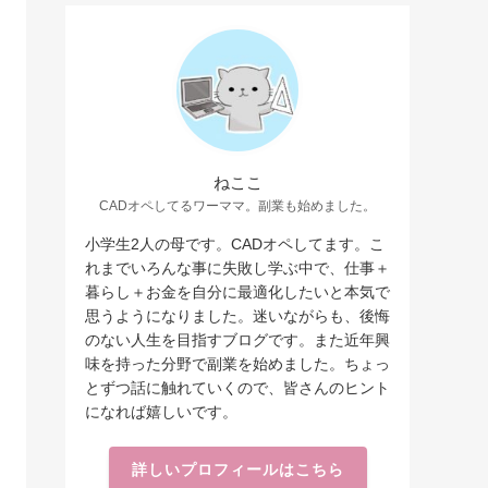
ねここ
CADオペしてるワーママ。副業も始めました。
小学生2人の母です。CADオペしてます。こ
れまでいろんな事に失敗し学ぶ中で、仕事＋
暮らし＋お金を自分に最適化したいと本気で
思うようになりました。迷いながらも、後悔
のない人生を目指すブログです。また近年興
味を持った分野で副業を始めました。ちょっ
とずつ話に触れていくので、皆さんのヒント
になれば嬉しいです。
詳しいプロフィールはこちら